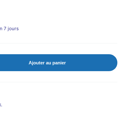
n 7 jours
Ajouter au panier
L