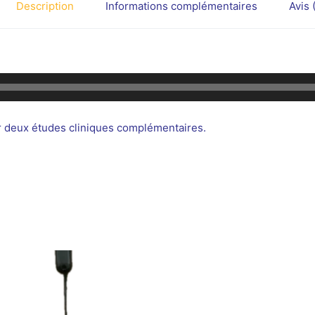
Description
Informations complémentaires
Avis 
par deux études cliniques complémentaires.